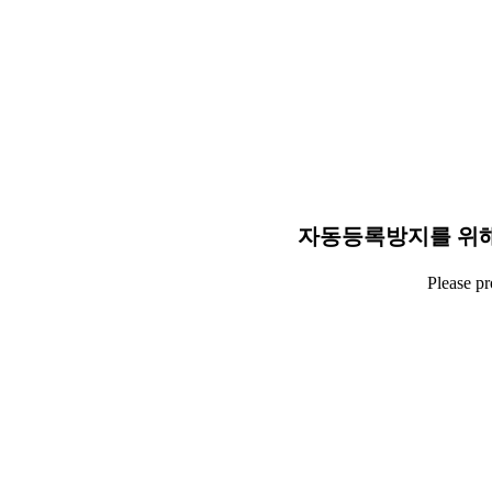
자동등록방지를 위해
Please p